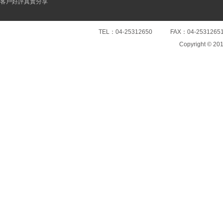
客戶好評真實分享
TEL：04-25312650 FAX：04-25
Copyright © 20