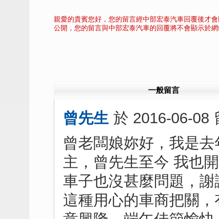
親愛的貴賓您好，您的留言經中部宏泰汽車回覆後才會
公開，您的留言與中部宏泰汽車的回覆將不會顯示於網
一般留言
曾先生
於
2016-06-08
曾老闆娘妳好，我是去年1
主，曾先生至今 我也
車子也沒甚麼問題，謝
這種用心的車商把關，