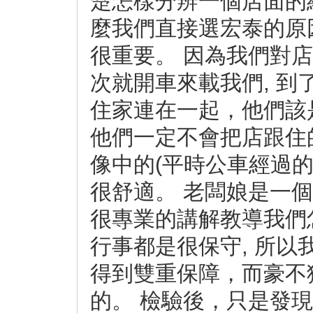
楚怎樣分辨一個店面的
麼我們直接選宏泰的原
很重要。 因為我們對店
次就開車來載我們, 到
住家連在一起，他們該
他們一定不會把店跟住的
像中的(平時公車經過的
很舒適。 老闆娘是一個
很專業的講解教導我們
行事都是很保守, 所
得到雙重保障，而豪不
的。 檢驗後，只是發