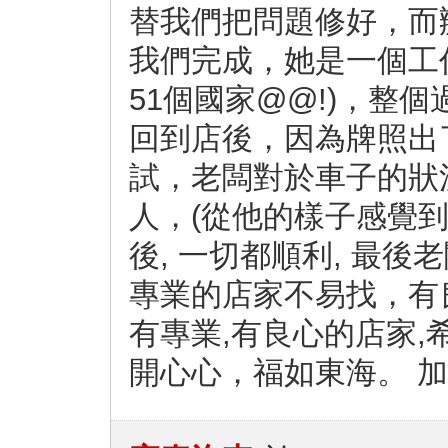
替我們把問題修好，而
我們完成，她是一個工
51個國家@@!)，整
回到店後，因為牌照出
試，老闆對於車子的狀
人，(從他的樣子感覺到
後, 一切都順利, 最
專業的店家不易找，有
有專業,有良心的店家,
開心心，福如東海。 加