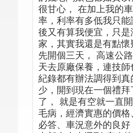
很甘心， 在加上我的
率，利率有多低我只能
後又有算我便宜，只是
家，其實我還是有點懷
先開個三天， 高速公
天去原廠保養，連技師
紀錄都有辦法調得到真
少，開到現在一個禮拜了
了， 就是有空就一直
毛病，經濟實惠的價格
必答、車況意外的良好