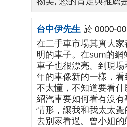
物美, 您的肯定與推薦
台中伊先生
於
0000-00
在二手車市場其實大家
明的車子。在sum的
車子也很漂亮。到現場
年的車像新的一樣，看
不太懂，不知道要看什
紹汽車要如何看有沒有
情形，讓我和我太太覺
去別家看過。曾小姐的