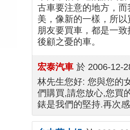
古車要注意的地方，而
美，像新的一樣，所以買
朋友要買車，都是一致
後顧之憂的車。
宏泰汽車
於
2006-12-2
林先生您好: 您與您的
們購買,請您放心,您買
錶是我們的堅持.再次感