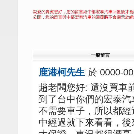
親愛的貴賓您好，您的留言經中部宏泰汽車回覆後才會
公開，您的留言與中部宏泰汽車的回覆將不會顯示於網
一般留言
鹿港柯先生
於
0000-00
趙老闆您好: 還沒買
到了台中你們的宏泰汽
不需要車子，所以都經
中經過就下來看看，後