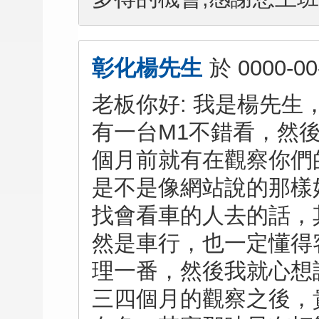
彰化楊先生
於
0000-00
老板你好: 我是楊先
有一台M1不錯看，然
個月前就有在觀察你們
是不是像網站說的那樣
找會看車的人去的話，
然是車行，也一定懂得
理一番，然後我就心想
三四個月的觀察之後，