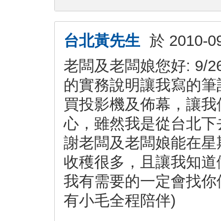
台北黃先生
於
2010-0
老闆及老闆娘您好: 9
的實務說明讓我寫的筆
買投影機及佈幕，讓我
心，雖然我是從台北下
謝老闆及老闆娘能在星
收穫很多，且讓我知道
我有需要的一定會找你
有小毛全程陪伴)